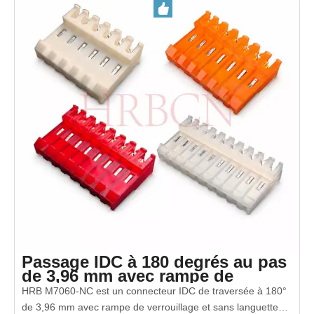
Passage IDC à 180 degrés au pas
de 3,96 mm avec rampe de
verrouillage
HRB M7060-NC est un connecteur IDC de traversée à 180°
de 3,96 mm avec rampe de verrouillage et sans languettes