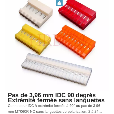
Pas de 3,96 mm IDC 90 degrés
Extrémité fermée sans languettes
polarisantes
Connecteur IDC à extrémité fermée à 90° au pas de 3,96
mm M7060R-NC sans languettes de polarisation, 2 à 24