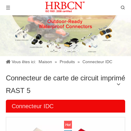
Vous êtes ici:
Maison
»
Produits
»
Connecteur IDC
Connecteur de carte de circuit imprimé
RAST 5
Connecteur IDC